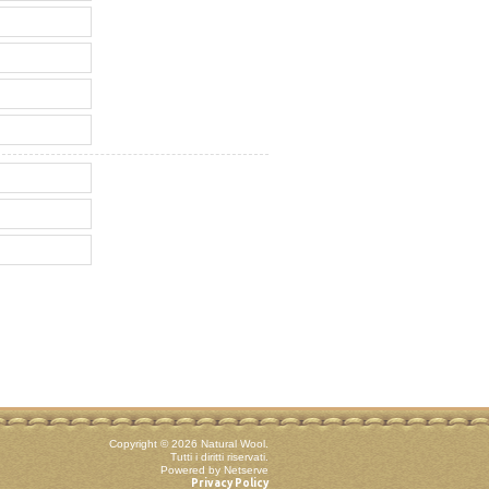
Copyright © 2026 Natural Wool.
Tutti i diritti riservati.
Powered by Netserve
Privacy Policy