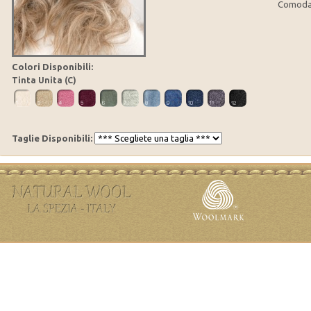
Comoda p
Colori Disponibili:
Tinta Unita (C)
Taglie Disponibili: