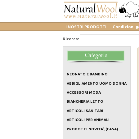
I NOSTRI PRODOTTI
Condizioni g
Ricerca:
NEONATO E BAMBINO
ABBIGLIAMENTO UOMO DONNA
ACCESSORI MODA
BIANCHERIA LETTO
ARTICOLI SANITARI
ARTICOLI PER ANIMALI
PRODOTTI NOVITA', (CASA)