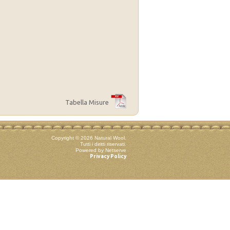
Tabella Misure
Copyright © 2026 Natural Wool.
Tutti i diritti riservati.
Powered by Netserve
Privacy Policy