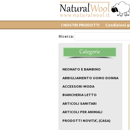
I NOSTRI PRODOTTI
Condizioni g
Ricerca:
NEONATO E BAMBINO
ABBIGLIAMENTO UOMO DONNA
ACCESSORI MODA
BIANCHERIA LETTO
ARTICOLI SANITARI
ARTICOLI PER ANIMALI
PRODOTTI NOVITA', (CASA)