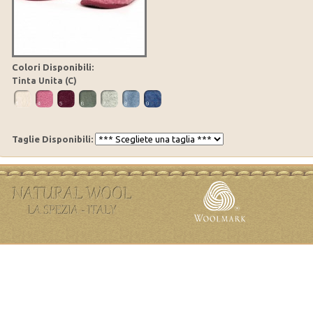
Colori Disponibili:
Tinta Unita (C)
Taglie Disponibili: