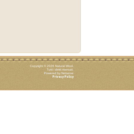
Copyright © 2026 Natural Wool.
Tutti i diritti riservati.
Powered by Netserve
Privacy Policy