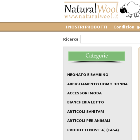
I NOSTRI PRODOTTI
Condizioni g
Ricerca:
NEONATO E BAMBINO
ABBIGLIAMENTO UOMO DONNA
ACCESSORI MODA
BIANCHERIA LETTO
ARTICOLI SANITARI
ARTICOLI PER ANIMALI
PRODOTTI NOVITA', (CASA)